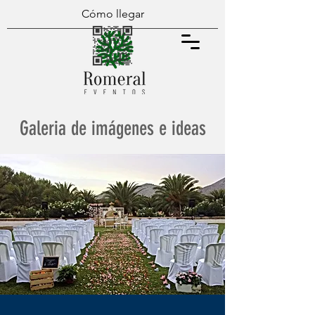
Cómo llegar
Galeria de imágenes e ideas