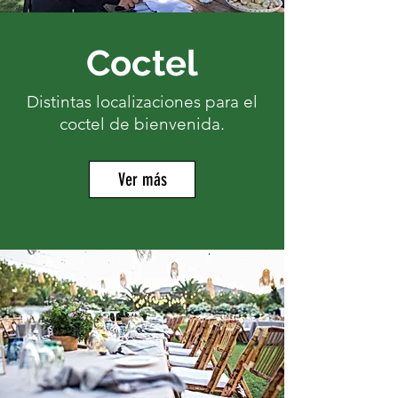
Coctel
Distintas localizaciones para el
coctel de bienvenida.
Ver más