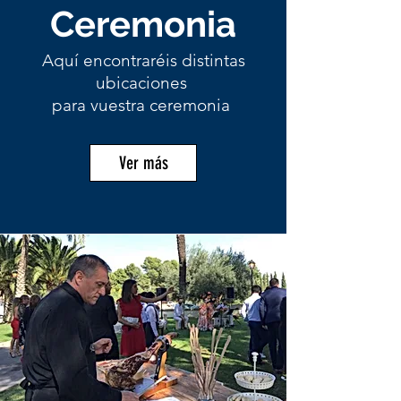
Ceremonia
Aquí encontraréis distintas
ubicaciones
para vuestra ceremonia
Ver más