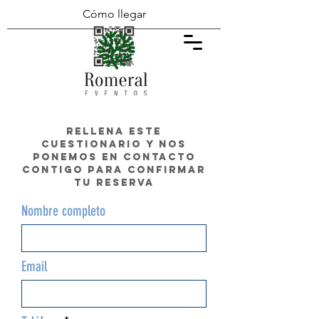
Cómo llegar
rellena este
cuestionario y nos
ponemos en contacto
contigo para confirmar
tu reserva
Nombre completo
Email