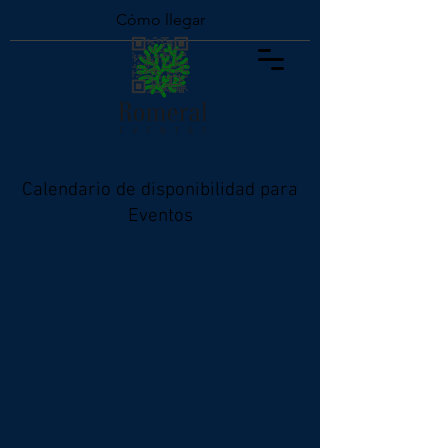
Cómo llegar
Calendario de disponibilidad para
Eventos